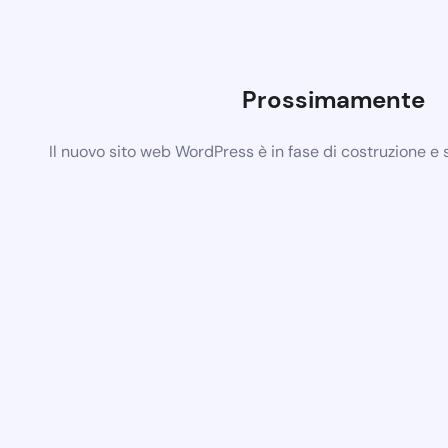
Prossimamente
Il nuovo sito web WordPress è in fase di costruzione e