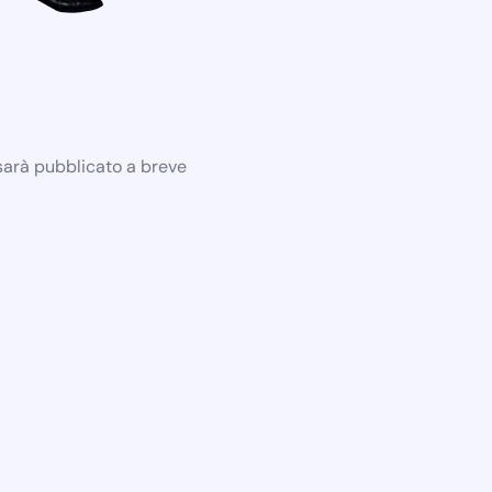
 sarà pubblicato a breve