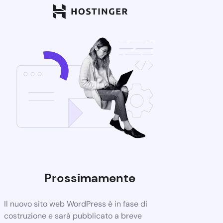
Prossimamente
Il nuovo sito web WordPress è in fase di
costruzione e sarà pubblicato a breve