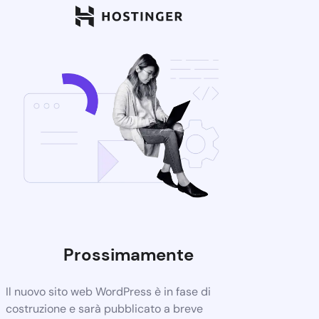
Prossimamente
Il nuovo sito web WordPress è in fase di
costruzione e sarà pubblicato a breve