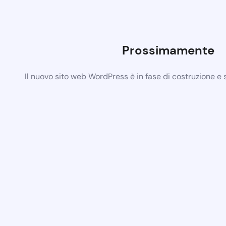
Prossimamente
Il nuovo sito web WordPress è in fase di costruzione e