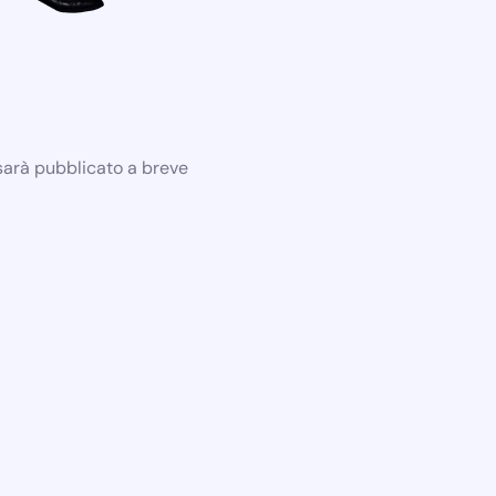
 sarà pubblicato a breve