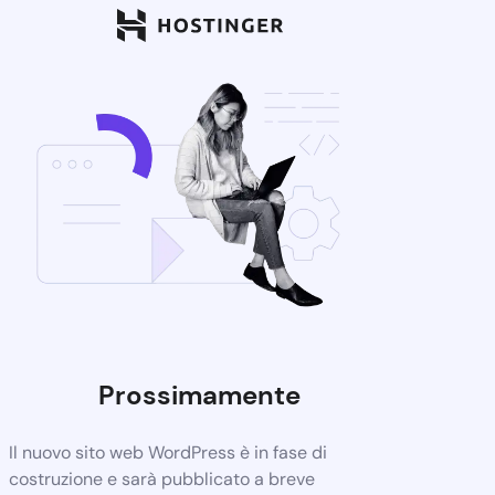
Prossimamente
Il nuovo sito web WordPress è in fase di
costruzione e sarà pubblicato a breve