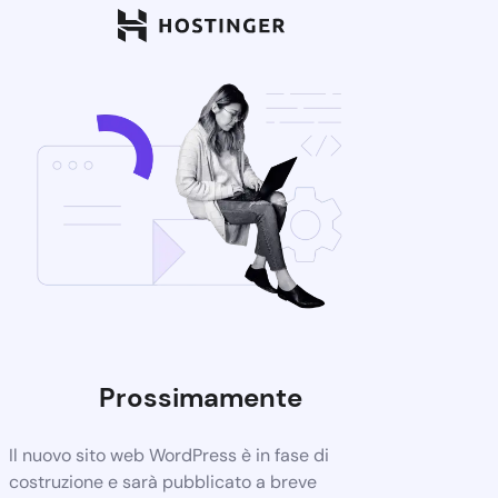
Prossimamente
Il nuovo sito web WordPress è in fase di
costruzione e sarà pubblicato a breve