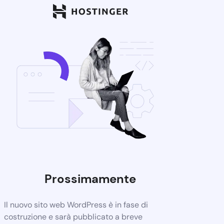
Prossimamente
Il nuovo sito web WordPress è in fase di
costruzione e sarà pubblicato a breve