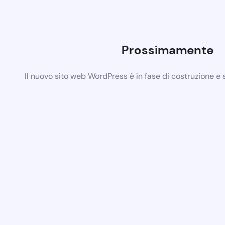
Prossimamente
Il nuovo sito web WordPress è in fase di costruzione e