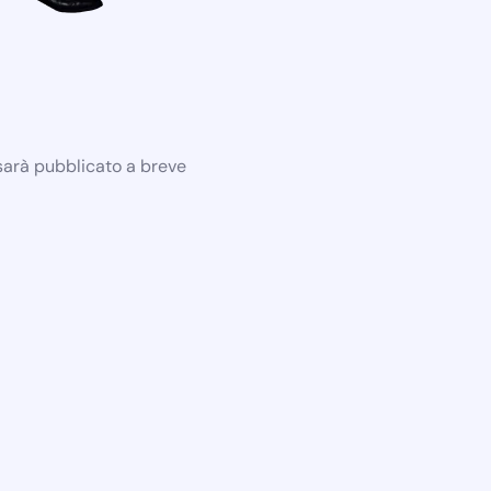
 sarà pubblicato a breve