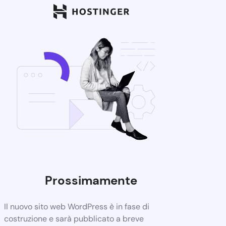
Prossimamente
Il nuovo sito web WordPress è in fase di
costruzione e sarà pubblicato a breve