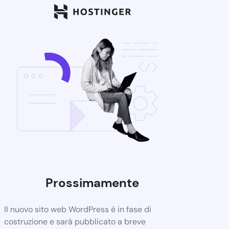
Prossimamente
Il nuovo sito web WordPress è in fase di
costruzione e sarà pubblicato a breve