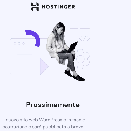
Prossimamente
Il nuovo sito web WordPress è in fase di
costruzione e sarà pubblicato a breve