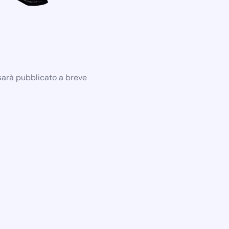
 sarà pubblicato a breve