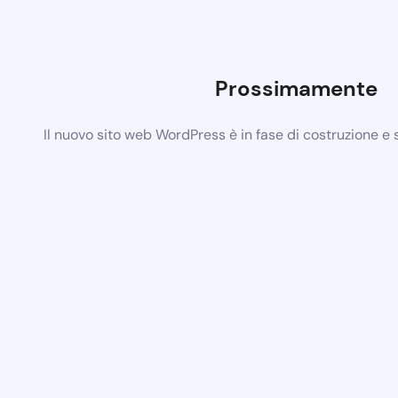
Prossimamente
Il nuovo sito web WordPress è in fase di costruzione e