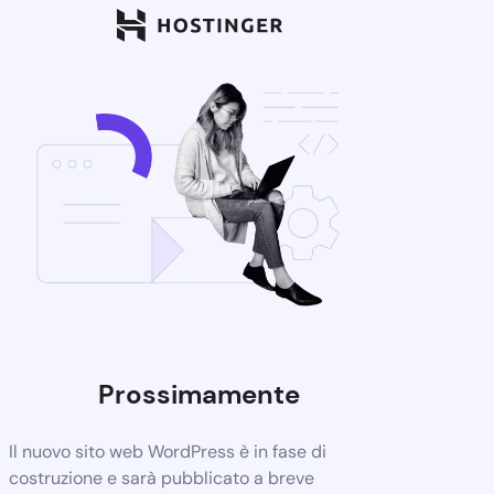
Prossimamente
Il nuovo sito web WordPress è in fase di
costruzione e sarà pubblicato a breve