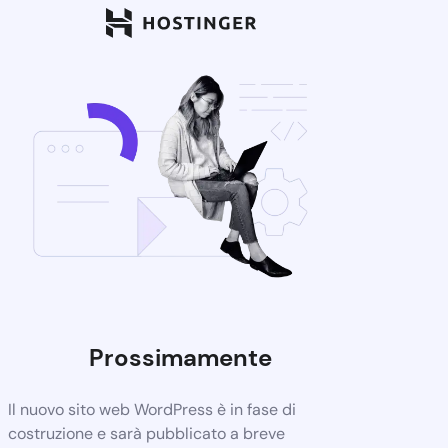
Prossimamente
Il nuovo sito web WordPress è in fase di
costruzione e sarà pubblicato a breve