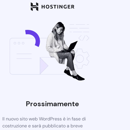
Prossimamente
Il nuovo sito web WordPress è in fase di
costruzione e sarà pubblicato a breve