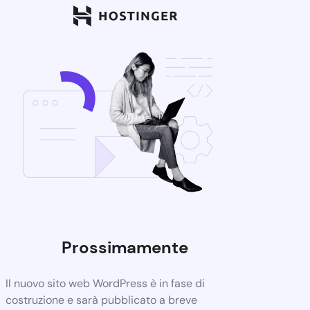
Prossimamente
Il nuovo sito web WordPress è in fase di
costruzione e sarà pubblicato a breve