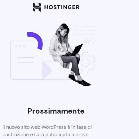
Prossimamente
Il nuovo sito web WordPress è in fase di
costruzione e sarà pubblicato a breve