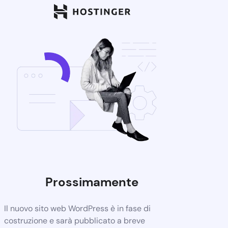
Prossimamente
Il nuovo sito web WordPress è in fase di
costruzione e sarà pubblicato a breve