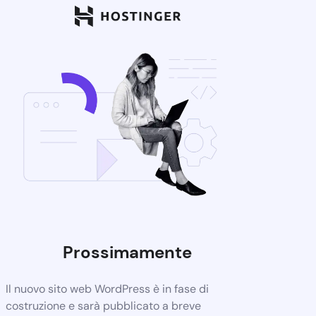
Prossimamente
Il nuovo sito web WordPress è in fase di
costruzione e sarà pubblicato a breve