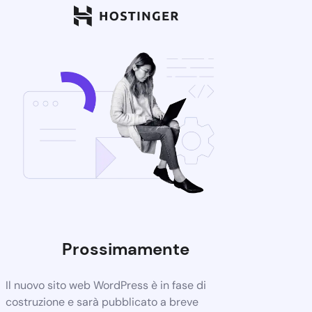
Prossimamente
Il nuovo sito web WordPress è in fase di
costruzione e sarà pubblicato a breve