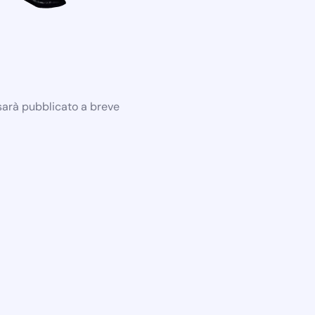
 sarà pubblicato a breve