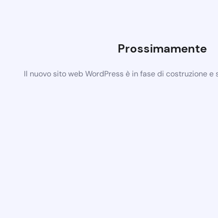
Prossimamente
Il nuovo sito web WordPress è in fase di costruzione e