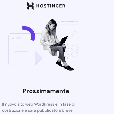
Prossimamente
Il nuovo sito web WordPress è in fase di
costruzione e sarà pubblicato a breve