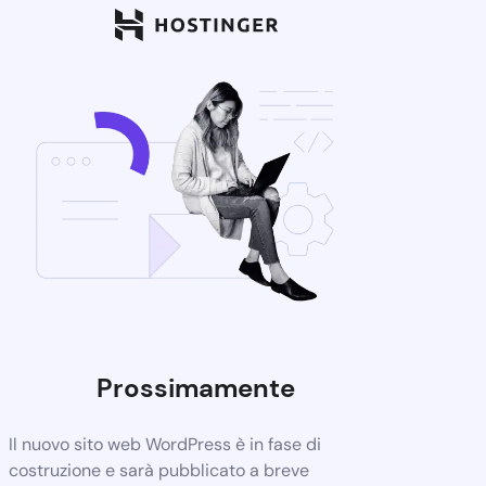
Prossimamente
Il nuovo sito web WordPress è in fase di
costruzione e sarà pubblicato a breve