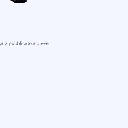
 sarà pubblicato a breve