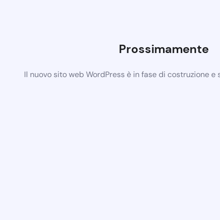
Prossimamente
Il nuovo sito web WordPress è in fase di costruzione e