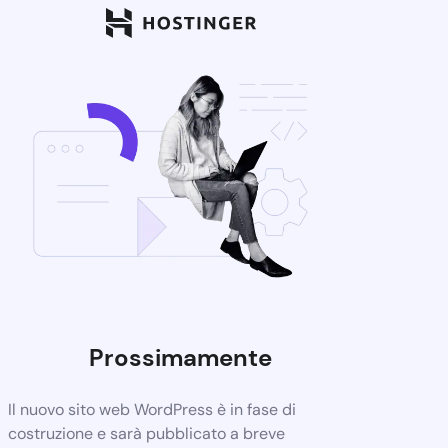
Prossimamente
Il nuovo sito web WordPress è in fase di
costruzione e sarà pubblicato a breve