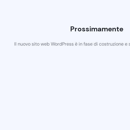
Prossimamente
Il nuovo sito web WordPress è in fase di costruzione e