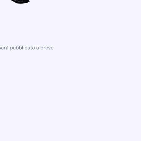
 sarà pubblicato a breve