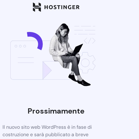
Prossimamente
Il nuovo sito web WordPress è in fase di
costruzione e sarà pubblicato a breve