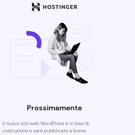
Prossimamente
Il nuovo sito web WordPress è in fase di
costruzione e sarà pubblicato a breve