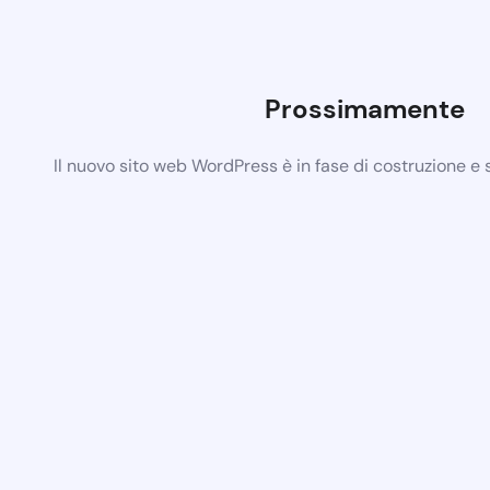
Prossimamente
Il nuovo sito web WordPress è in fase di costruzione e