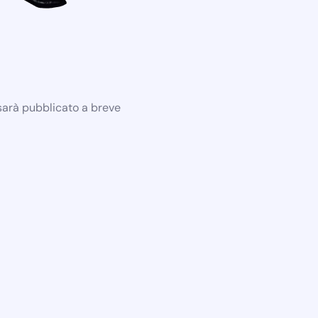
 sarà pubblicato a breve