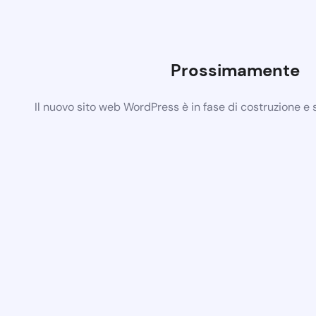
Prossimamente
Il nuovo sito web WordPress è in fase di costruzione e