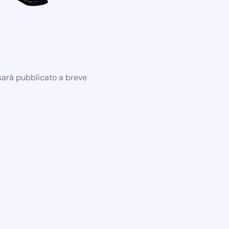
 sarà pubblicato a breve