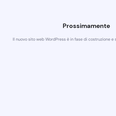
Prossimamente
Il nuovo sito web WordPress è in fase di costruzione e