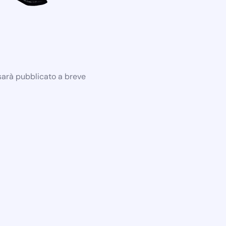
 sarà pubblicato a breve