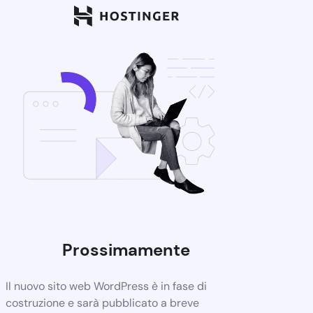
Prossimamente
Il nuovo sito web WordPress è in fase di
costruzione e sarà pubblicato a breve