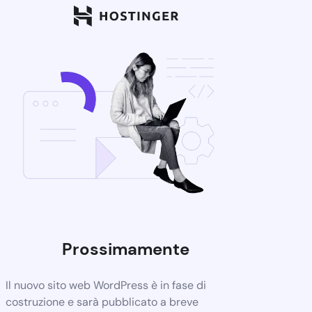
Prossimamente
Il nuovo sito web WordPress è in fase di
costruzione e sarà pubblicato a breve