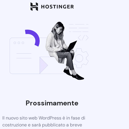
Prossimamente
Il nuovo sito web WordPress è in fase di
costruzione e sarà pubblicato a breve