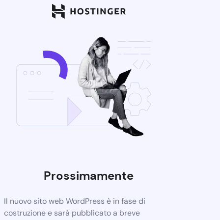
Prossimamente
Il nuovo sito web WordPress è in fase di
costruzione e sarà pubblicato a breve