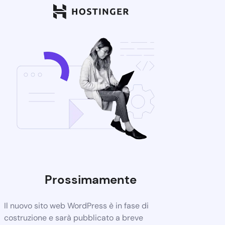
Prossimamente
Il nuovo sito web WordPress è in fase di
costruzione e sarà pubblicato a breve