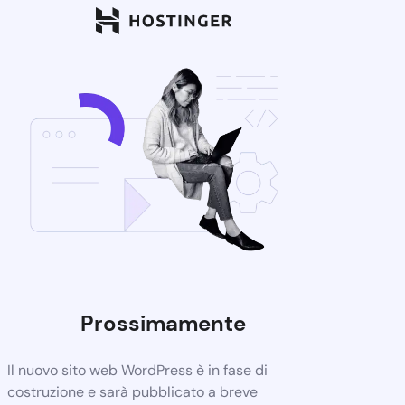
Prossimamente
Il nuovo sito web WordPress è in fase di
costruzione e sarà pubblicato a breve