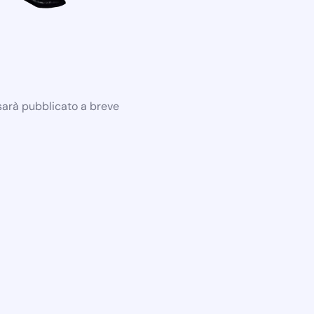
 sarà pubblicato a breve