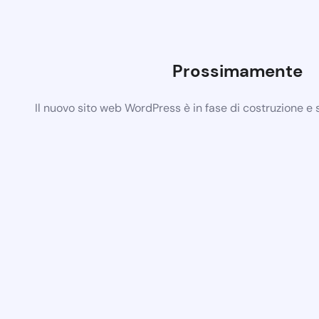
Prossimamente
Il nuovo sito web WordPress è in fase di costruzione e