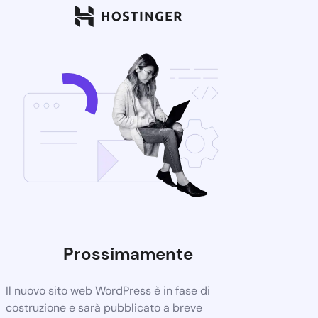
Prossimamente
Il nuovo sito web WordPress è in fase di
costruzione e sarà pubblicato a breve