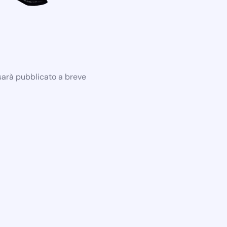
 sarà pubblicato a breve