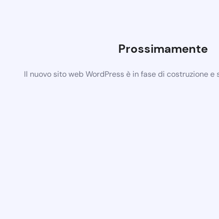
Prossimamente
Il nuovo sito web WordPress è in fase di costruzione e