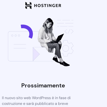
Prossimamente
Il nuovo sito web WordPress è in fase di
costruzione e sarà pubblicato a breve