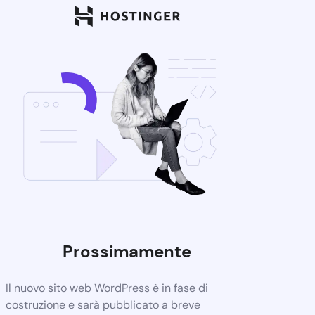
Prossimamente
Il nuovo sito web WordPress è in fase di
costruzione e sarà pubblicato a breve