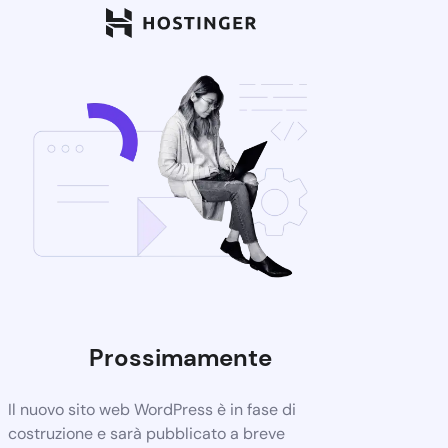
Prossimamente
Il nuovo sito web WordPress è in fase di
costruzione e sarà pubblicato a breve