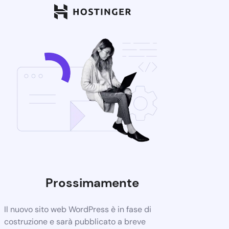
Prossimamente
Il nuovo sito web WordPress è in fase di
costruzione e sarà pubblicato a breve