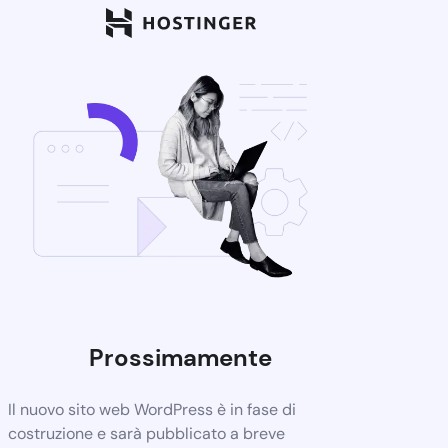
Prossimamente
Il nuovo sito web WordPress è in fase di
costruzione e sarà pubblicato a breve