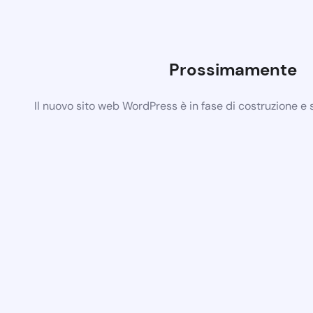
Prossimamente
Il nuovo sito web WordPress è in fase di costruzione e