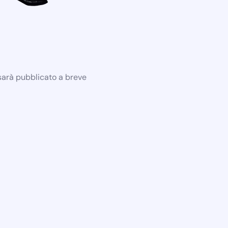
 sarà pubblicato a breve