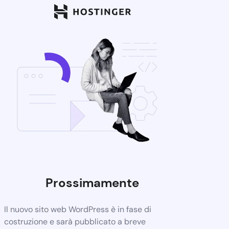
Prossimamente
Il nuovo sito web WordPress è in fase di
costruzione e sarà pubblicato a breve