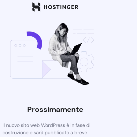
Prossimamente
Il nuovo sito web WordPress è in fase di
costruzione e sarà pubblicato a breve