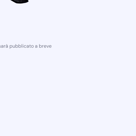
 sarà pubblicato a breve