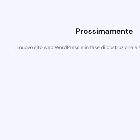
Prossimamente
Il nuovo sito web WordPress è in fase di costruzione e