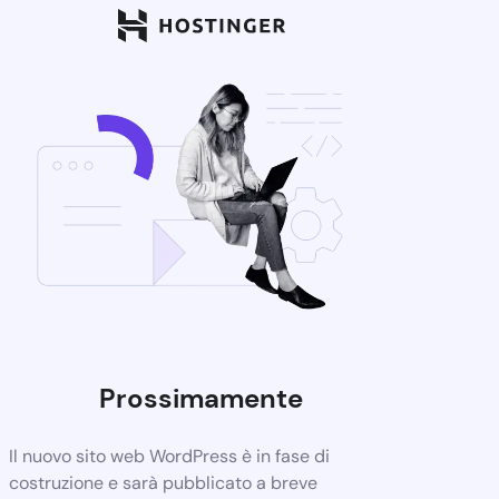
Prossimamente
Il nuovo sito web WordPress è in fase di
costruzione e sarà pubblicato a breve